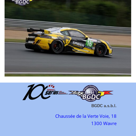
BGDC a.s.b.l.
Chaussée de la Verte Voie, 18
1300 Wavre