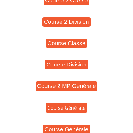
Course 2 Classe
Course 2 Division
Course Classe
Course Division
Course 2 MP Générale
Course Générale
Course Générale