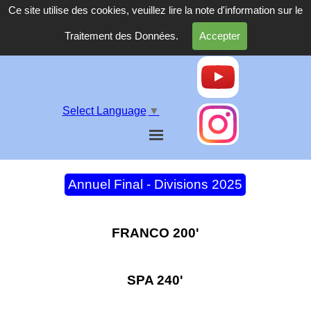
Ce site utilise des cookies, veuillez lire la note d'information sur le
Traitement des Données.
Accepter
Select Language
▼
Annuel Final - Divisions 2025
FRANCO 200'
SPA 240'