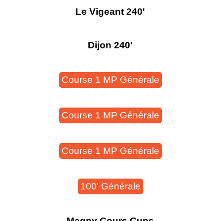
Le Vigeant 240'
Dijon 240'
Course 1 MP Générale
Course 1 MP Générale
Course 1 MP Générale
100' Générale
Magny Cours Cups