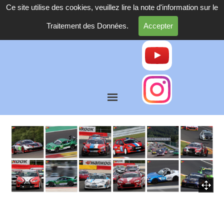
Ce site utilise des cookies, veuillez lire la note d'information sur le
Traitement des Données.
Accepter