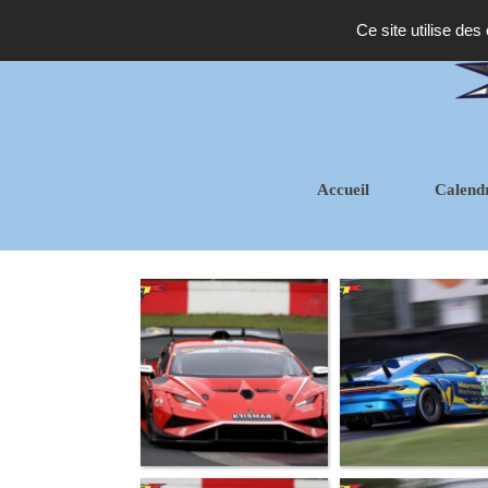
Ce site utilise des
Accueil
Calend