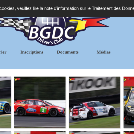
 cookies, veuillez lire la note d'information sur le Traitement des Donn
rier
Inscriptions
Documents
Médias