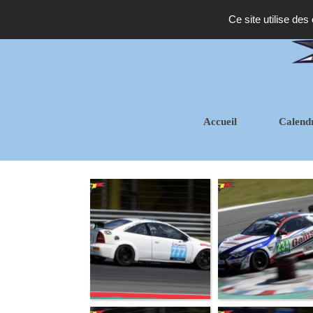
Ce site utilise des
Accueil
Calend