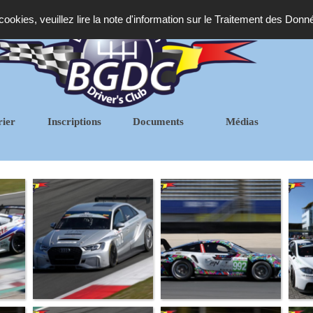
 cookies, veuillez lire la note d'information sur le Traitement des Donn
rier
Inscriptions
Documents
Médias