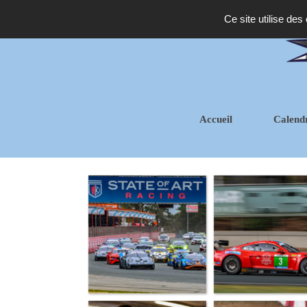
Ce site utilise des
Accueil
Calend