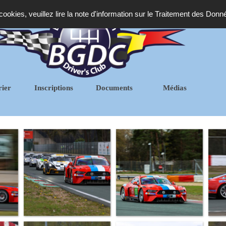
 cookies, veuillez lire la note d'information sur le Traitement des Donn
rier
Inscriptions
Documents
Médias